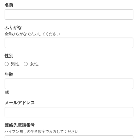
名前
ふりがな
全角ひらがなで入力してください
性別
男性
女性
年齢
歳
メールアドレス
連絡先電話番号
ハイフン無しの半角数字で入力してください