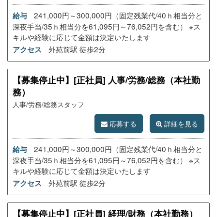
241,000円～300,000円（固定残業代/40ｈ相当分と
給与
深夜手当/35ｈ相当分を61,095円～76,052円を含む） ※ス
キルや経験に応じて金額は決定いたします
外苑前駅 徒歩2分
アクセス
【募集停止中】[正社員] 人事/労務/総務（本社勤
務）
人事/労務/総務スタッフ
応募する
詳細を見る
241,000円～300,000円（固定残業代/40ｈ相当分と
給与
深夜手当/35ｈ相当分を61,095円～76,052円を含む） ※ス
キルや経験に応じて金額は決定いたします
外苑前駅 徒歩2分
アクセス
【募集停止中】[正社員] 経理/財務（本社勤務）