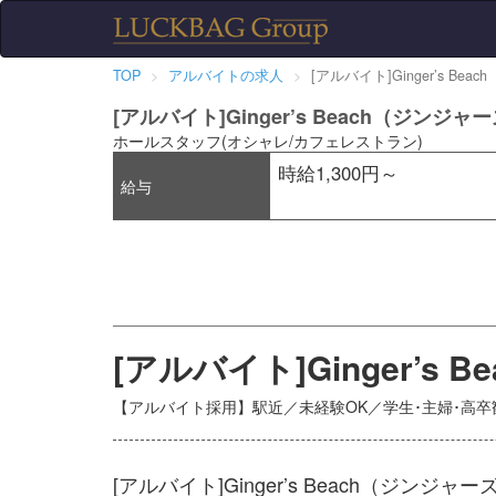
TOP
アルバイトの求人
[アルバイト]Ginger’s B
[アルバイト]Ginger’s Beach（ジンジ
ホールスタッフ(オシャレ/カフェレストラン)
時給1,300円～
給与
[アルバイト]Ginger’
【アルバイト採用】駅近／未経験OK／学生･主婦･高
[アルバイト]Ginger’s Beach（ジン