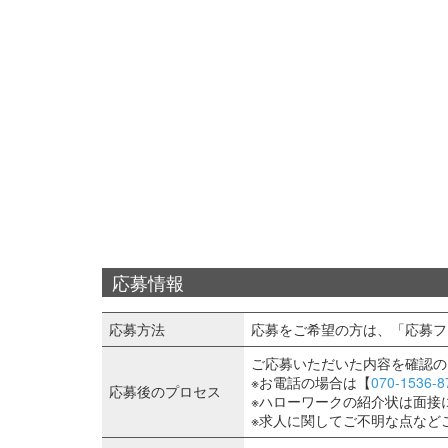
応募情報
応募方法
応募をご希望の方は、「応募フ
ご応募いただいた内容を確認の
※お電話の場合は【
070-1536-8
応募後のプロセス
※ハローワークの紹介状は面接
※求人に関してご不明な点など