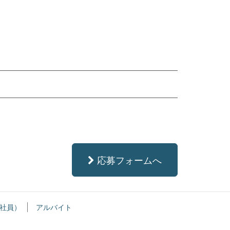
応募フォームへ
社員）
アルバイト