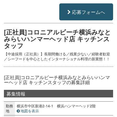
応募フォームへ
[正社員]コロニアルビーチ横浜みなと
みらいハンマーヘッド店 キッチンス
タッフ
【中途採用（正社員）】長期間働ける／残業少ない／経験者歓迎
／シーフードを中心としたインターナショナル料理の新業態！！
[正社員]コロニアルビーチ横浜みなとみらいハンマ
ーヘッド店 キッチンスタッフの募集詳細
募集情報
勤務
横浜市中区新港2-14-1 横浜ハンマーヘッド2階
地
地図を表示