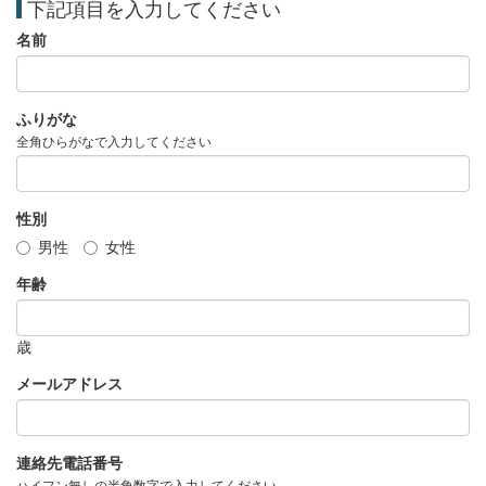
下記項目を入力してください
名前
ふりがな
全角ひらがなで入力してください
性別
男性
女性
年齢
歳
メールアドレス
連絡先電話番号
ハイフン無しの半角数字で入力してください