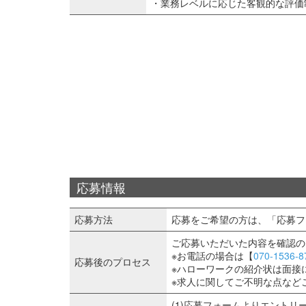
・業務レベルに応じた客観的な評価
応募情報
応募方法
応募をご希望の方は、「応募フ
ご応募いただいた内容を確認の
※お電話の場合は【
070-1536-8
応募後のプロセス
※ハローワークの紹介状は面接
※求人に関してご不明な点など
(1)応募フォームよりエントリ