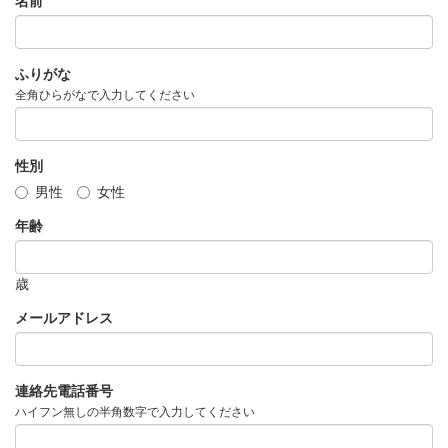
名前
ふりがな
全角ひらがなで入力してください
性別
男性
女性
年齢
歳
メールアドレス
連絡先電話番号
ハイフン無しの半角数字で入力してください