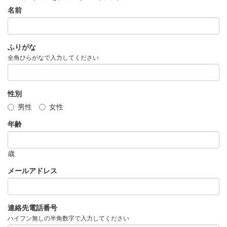
名前
ふりがな
全角ひらがなで入力してください
性別
男性
女性
年齢
歳
メールアドレス
連絡先電話番号
ハイフン無しの半角数字で入力してください